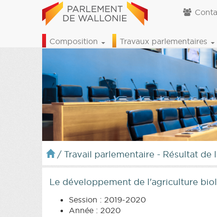
Conta
Composition
Travaux parlementaires
/
Travail parlementaire - Résultat de 
Le développement de l'agriculture bi
Session : 2019-2020
Année : 2020