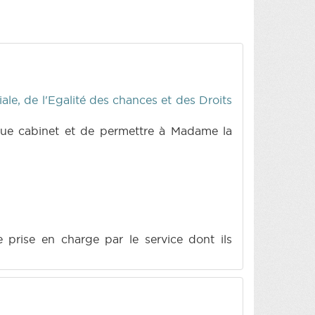
ale, de l'Egalité des chances et des Droits
haque cabinet et de permettre à Madame la
 prise en charge par le service dont ils