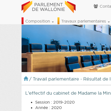
Conta
Composition
Travaux parlementaires
/
Travail parlementaire - Résultat de 
L'effectif du cabinet de Madame la Min
Session : 2019-2020
Année : 2020