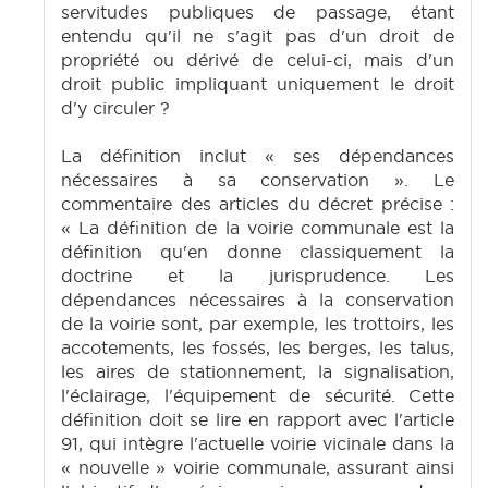
servitudes publiques de passage, étant
entendu qu'il ne s'agit pas d'un droit de
propriété ou dérivé de celui-ci, mais d'un
droit public impliquant uniquement le droit
d'y circuler ?
La définition inclut « ses dépendances
nécessaires à sa conservation ». Le
commentaire des articles du décret précise :
« La définition de la voirie communale est la
définition qu'en donne classiquement la
doctrine et la jurisprudence. Les
dépendances nécessaires à la conservation
de la voirie sont, par exemple, les trottoirs, les
accotements, les fossés, les berges, les talus,
les aires de stationnement, la signalisation,
l'éclairage, l'équipement de sécurité. Cette
définition doit se lire en rapport avec l'article
91, qui intègre l'actuelle voirie vicinale dans la
« nouvelle » voirie communale, assurant ainsi