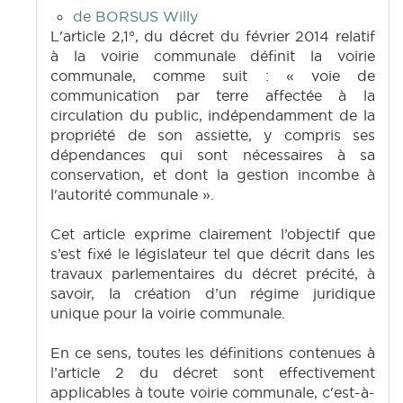
de BORSUS Willy
L'article 2,1°, du décret du février 2014 relatif
à la voirie communale définit la voirie
communale, comme suit : « voie de
communication par terre affectée à la
circulation du public, indépendamment de la
propriété de son assiette, y compris ses
dépendances qui sont nécessaires à sa
conservation, et dont la gestion incombe à
l'autorité communale ».
Cet article exprime clairement l’objectif que
s’est fixé le législateur tel que décrit dans les
travaux parlementaires du décret précité, à
savoir, la création d’un régime juridique
unique pour la voirie communale.
En ce sens, toutes les définitions contenues à
l’article 2 du décret sont effectivement
applicables à toute voirie communale, c'est-à-