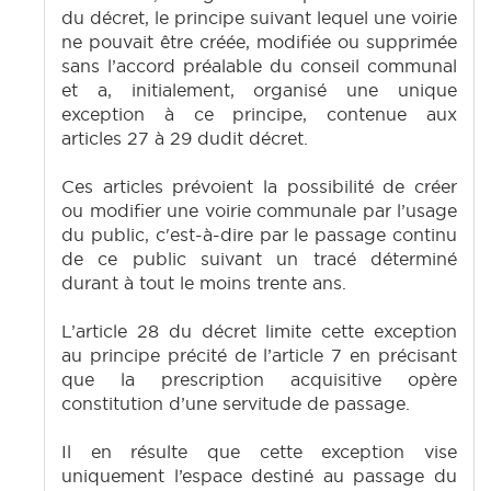
du décret, le principe suivant lequel une voirie
ne pouvait être créée, modifiée ou supprimée
sans l’accord préalable du conseil communal
et a, initialement, organisé une unique
exception à ce principe, contenue aux
articles 27 à 29 dudit décret.
Ces articles prévoient la possibilité de créer
ou modifier une voirie communale par l’usage
du public, c'est-à-dire par le passage continu
de ce public suivant un tracé déterminé
durant à tout le moins trente ans.
L’article 28 du décret limite cette exception
au principe précité de l’article 7 en précisant
que la prescription acquisitive opère
constitution d’une servitude de passage.
Il en résulte que cette exception vise
uniquement l’espace destiné au passage du