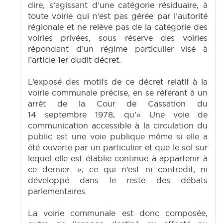
dire, s’agissant d’une catégorie résiduaire, à
toute voirie qui n’est pas gérée par l’autorité
régionale et ne relève pas de la catégorie des
voiries privées, sous réserve des voiries
répondant d’un régime particulier visé à
l’article 1er dudit décret.
L’exposé des motifs de ce décret relatif à la
voirie communale précise, en se référant à un
arrêt de la Cour de Cassation du
14 septembre 1978, qu’« Une voie de
communication accessible à la circulation du
public est une voie publique même si elle a
été ouverte par un particulier et que le sol sur
lequel elle est établie continue à appartenir à
ce dernier. », ce qui n’est ni contredit, ni
développé dans le reste des débats
parlementaires.
La voirie communale est donc composée,