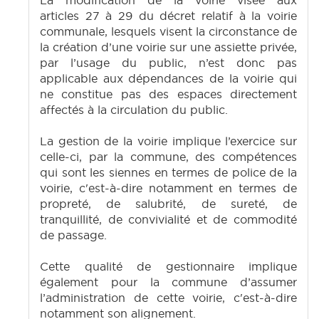
La modification de la voirie visée aux
articles 27 à 29 du décret relatif à la voirie
communale, lesquels visent la circonstance de
la création d’une voirie sur une assiette privée,
par l’usage du public, n’est donc pas
applicable aux dépendances de la voirie qui
ne constitue pas des espaces directement
affectés à la circulation du public.
La gestion de la voirie implique l’exercice sur
celle-ci, par la commune, des compétences
qui sont les siennes en termes de police de la
voirie, c'est-à-dire notamment en termes de
propreté, de salubrité, de sureté, de
tranquillité, de convivialité et de commodité
de passage.
Cette qualité de gestionnaire implique
également pour la commune d’assumer
l’administration de cette voirie, c'est-à-dire
notamment son alignement.