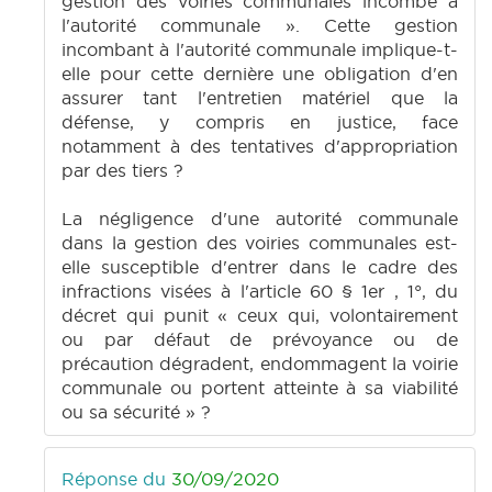
gestion des voiries communales incombe à
l'autorité communale ». Cette gestion
incombant à l'autorité communale implique-t-
elle pour cette dernière une obligation d'en
assurer tant l'entretien matériel que la
défense, y compris en justice, face
notamment à des tentatives d'appropriation
par des tiers ?
La négligence d'une autorité communale
dans la gestion des voiries communales est-
elle susceptible d'entrer dans le cadre des
infractions visées à l'article 60 § 1er , 1°, du
décret qui punit « ceux qui, volontairement
ou par défaut de prévoyance ou de
précaution dégradent, endommagent la voirie
communale ou portent atteinte à sa viabilité
ou sa sécurité » ?
Réponse du
30/09/2020