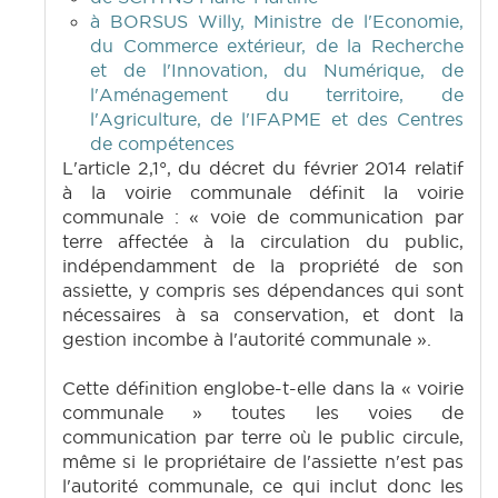
à BORSUS Willy, Ministre de l'Economie,
du Commerce extérieur, de la Recherche
et de l'Innovation, du Numérique, de
l'Aménagement du territoire, de
l'Agriculture, de l'IFAPME et des Centres
de compétences
L'article 2,1°, du décret du février 2014 relatif
à la voirie communale définit la voirie
communale : « voie de communication par
terre affectée à la circulation du public,
indépendamment de la propriété de son
assiette, y compris ses dépendances qui sont
nécessaires à sa conservation, et dont la
gestion incombe à l'autorité communale ».
Cette définition englobe-t-elle dans la « voirie
communale » toutes les voies de
communication par terre où le public circule,
même si le propriétaire de l'assiette n'est pas
l'autorité communale, ce qui inclut donc les