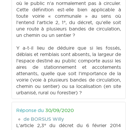
où le public n'a normalement pas à circuler.
Cette définition est-elle bien applicable à
toute voirie « communale » au sens où
l'entend l'article 2, 1°, du décret, qu'elle soit
une route à plusieurs bandes de circulation,
un chemin ou un sentier ?
Y a-t-il lieu de déduire que si les fossés,
déblais et remblais sont absents, la largeur de
l'espace destiné au public comporte aussi les
aires de stationnement et accotements
attenants, quelle que soit l'importance de la
voirie (voie à plusieurs bandes de circulation,
chemin ou sentier) ou sa localisation (en site
urbanisé, rural ou forestier) ?
Réponse du
30/09/2020
de BORSUS Willy
L’article 2,3° du décret du 6 février 2014