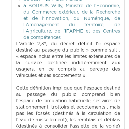
à BORSUS Willy, Ministre de l'Economie,
du Commerce extérieur, de la Recherche
et de l'Innovation, du Numérique, de
l'Aménagement du territoire, de
l'Agriculture, de l'IFAPME et des Centres
de compétences
L'article 2,3°, du décret définit l'« espace
destiné au passage du public » comme suit :
« espace inclus entre les limites extérieures de
la surface destinée indifféremment aux
usagers, en ce compris au parcage des
véhicules et ses accotements ».
Cette définition implique que l'espace destiné
au passage du public comprend bien
l'espace de circulation habituelle, ses aires de
stationnement, trottoirs et accotements , mais
pas les fossés (destinés à la circulation de
l'eau de ruissellement), les remblais et déblais
(destinés à consolider l'assiette de la voirie)