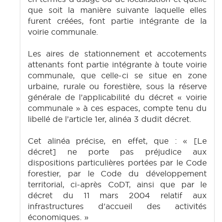
que soit la manière suivante laquelle elles
furent créées, font partie intégrante de la
voirie communale.
Les aires de stationnement et accotements
attenants font partie intégrante à toute voirie
communale, que celle-ci se situe en zone
urbaine, rurale ou forestière, sous la réserve
générale de l’applicabilité du décret « voirie
communale » à ces espaces, compte tenu du
libellé de l’article 1er, alinéa 3 dudit décret.
Cet alinéa précise, en effet, que : « [Le
décret] ne porte pas préjudice aux
dispositions particulières portées par le Code
forestier, par le Code du développement
territorial, ci-après CoDT, ainsi que par le
décret du 11 mars 2004 relatif aux
infrastructures d'accueil des activités
économiques. »