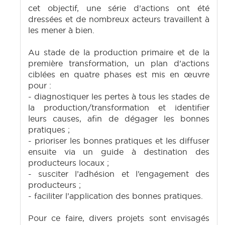
cet objectif, une série d’actions ont été
dressées et de nombreux acteurs travaillent à
les mener à bien.
Au stade de la production primaire et de la
première transformation, un plan d’actions
ciblées en quatre phases est mis en œuvre
pour :
- diagnostiquer les pertes à tous les stades de
la production/transformation et identifier
leurs causes, afin de dégager les bonnes
pratiques ;
- prioriser les bonnes pratiques et les diffuser
ensuite via un guide à destination des
producteurs locaux ;
- susciter l’adhésion et l’engagement des
producteurs ;
- faciliter l’application des bonnes pratiques.
Pour ce faire, divers projets sont envisagés