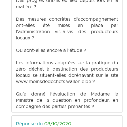
Des progrès ont-ils eu lieu depuis lors en la
matière ?
Des mesures concrètes d'accompagnement
ont-elles été mises en place par
l'administration vis-à-vis des producteurs
locaux ?
Ou sont-elles encore à l'étude ?
Les informations adaptées sur la pratique du
zéro déchet à destination des producteurs
locaux se situent-elles dorénavant sur le site
www.moinsdedéchets.wallonie.be ?
Qu'a donné l'évaluation de Madame la
Ministre de la question en profondeur, en
compagnie des parties prenantes ?
Réponse du
08/10/2020