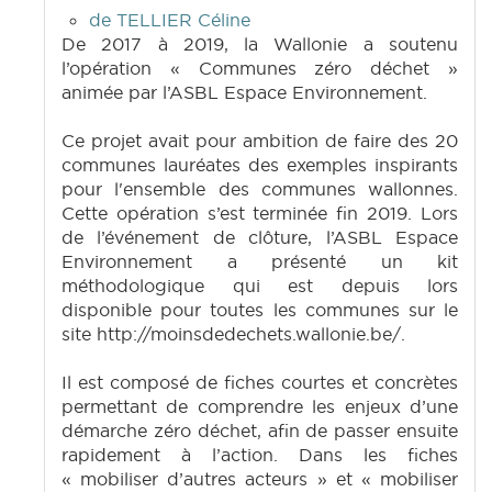
de TELLIER Céline
De 2017 à 2019, la Wallonie a soutenu
l’opération « Communes zéro déchet »
animée par l’ASBL Espace Environnement.
Ce projet avait pour ambition de faire des 20
communes lauréates des exemples inspirants
pour l'ensemble des communes wallonnes.
Cette opération s’est terminée fin 2019. Lors
de l’événement de clôture, l’ASBL Espace
Environnement a présenté un kit
méthodologique qui est depuis lors
disponible pour toutes les communes sur le
site http://moinsdedechets.wallonie.be/.
Il est composé de fiches courtes et concrètes
permettant de comprendre les enjeux d’une
démarche zéro déchet, afin de passer ensuite
rapidement à l’action. Dans les fiches
« mobiliser d’autres acteurs » et « mobiliser