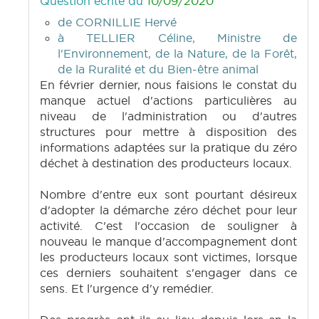
Question écrite du
10/09/2020
de CORNILLIE Hervé
à TELLIER Céline, Ministre de
l'Environnement, de la Nature, de la Forêt,
de la Ruralité et du Bien-être animal
En février dernier, nous faisions le constat du
manque actuel d'actions particulières au
niveau de l'administration ou d'autres
structures pour mettre à disposition des
informations adaptées sur la pratique du zéro
déchet à destination des producteurs locaux.
Nombre d'entre eux sont pourtant désireux
d'adopter la démarche zéro déchet pour leur
activité. C'est l'occasion de souligner à
nouveau le manque d'accompagnement dont
les producteurs locaux sont victimes, lorsque
ces derniers souhaitent s'engager dans ce
sens. Et l'urgence d'y remédier.