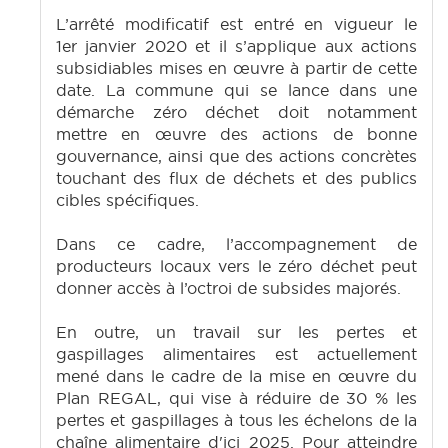
L’arrêté modificatif est entré en vigueur le
1er janvier 2020 et il s’applique aux actions
subsidiables mises en œuvre à partir de cette
date. La commune qui se lance dans une
démarche zéro déchet doit notamment
mettre en œuvre des actions de bonne
gouvernance, ainsi que des actions concrètes
touchant des flux de déchets et des publics
cibles spécifiques.
Dans ce cadre, l’accompagnement de
producteurs locaux vers le zéro déchet peut
donner accès à l’octroi de subsides majorés.
En outre, un travail sur les pertes et
gaspillages alimentaires est actuellement
mené dans le cadre de la mise en œuvre du
Plan REGAL, qui vise à réduire de 30 % les
pertes et gaspillages à tous les échelons de la
chaîne alimentaire d'ici 2025. Pour atteindre