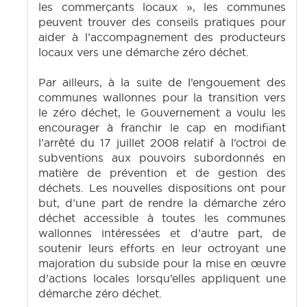
les commerçants locaux », les communes
peuvent trouver des conseils pratiques pour
aider à l’accompagnement des producteurs
locaux vers une démarche zéro déchet.
Par ailleurs, à la suite de l’engouement des
communes wallonnes pour la transition vers
le zéro déchet, le Gouvernement a voulu les
encourager à franchir le cap en modifiant
l’arrêté du 17 juillet 2008 relatif à l’octroi de
subventions aux pouvoirs subordonnés en
matière de prévention et de gestion des
déchets. Les nouvelles dispositions ont pour
but, d’une part de rendre la démarche zéro
déchet accessible à toutes les communes
wallonnes intéressées et d’autre part, de
soutenir leurs efforts en leur octroyant une
majoration du subside pour la mise en œuvre
d’actions locales lorsqu’elles appliquent une
démarche zéro déchet.