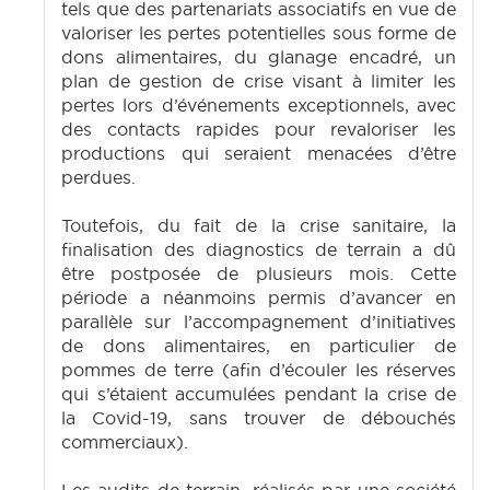
tels que des partenariats associatifs en vue de
valoriser les pertes potentielles sous forme de
dons alimentaires, du glanage encadré, un
plan de gestion de crise visant à limiter les
pertes lors d’événements exceptionnels, avec
des contacts rapides pour revaloriser les
productions qui seraient menacées d’être
perdues.
Toutefois, du fait de la crise sanitaire, la
finalisation des diagnostics de terrain a dû
être postposée de plusieurs mois. Cette
période a néanmoins permis d’avancer en
parallèle sur l’accompagnement d’initiatives
de dons alimentaires, en particulier de
pommes de terre (afin d’écouler les réserves
qui s’étaient accumulées pendant la crise de
la Covid-19, sans trouver de débouchés
commerciaux).