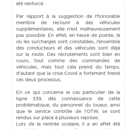
été renforcé.
Par rapport à la suggestion de l’honorable
membre de recourir à des véhicules
supplémentaires, elle n’est malheureusement
pas possible. En effet, en heure de pointe, là
où les surcharges sont constatées, l’ensemble
des conducteurs et des véhicules sont déjà
sur la route. Des recrutements sont bien en
cours, tout comme des commandes de
véhicules, mais tout cela prend du temps,
d’autant que la crise Covid a fortement freiné
ces deux processus.
En ce qui concerne le cas particulier de la
ligne 339, dès connaissance de cette
problématique, du personnel du loueur, ainsi
que le service contrôle de l’OTW, se sont
rendus sur place à plusieurs reprises.
Lors de la rentrée scolaire, il a en effet été