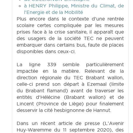
à HENRY Philippe, Ministre du Climat, de
l'Energie et de la Mobilité
Plus encore dans le contexte d'une rentrée
scolaire certes compliquée par les mesures
prises face à la crise sanitaire, il apparaît que
des usagers de la société TEC ne peuvent
embarquer dans certains bus, faute de places
disponibles dans ceux-ci.
La ligne 339 semble particulièrement
impactée en la matière. Relevant de la
direction régionale du TEC Brabant wallon,
celle-ci prend son départ à Ezemaal (limite
du Brabant flamand) avant de traverser les
entités d'Hélécine (Brabant wallon) et de
Lincent (Province de Liège) pour finalement
desservir la cité hesbignonne de Hannut.
Dans un récent article de presse (L'Avenir
Huy-Waremme du 11 septembre 2020), des