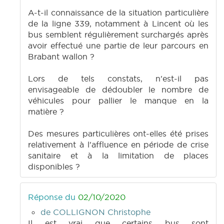
A-t-il connaissance de la situation particulière
de la ligne 339, notamment à Lincent où les
bus semblent régulièrement surchargés après
avoir effectué une partie de leur parcours en
Brabant wallon ?
Lors de tels constats, n'est-il pas
envisageable de dédoubler le nombre de
véhicules pour pallier le manque en la
matière ?
Des mesures particulières ont-elles été prises
relativement à l'affluence en période de crise
sanitaire et à la limitation de places
disponibles ?
Réponse du
02/10/2020
de COLLIGNON Christophe
Il est vrai que certains bus sont