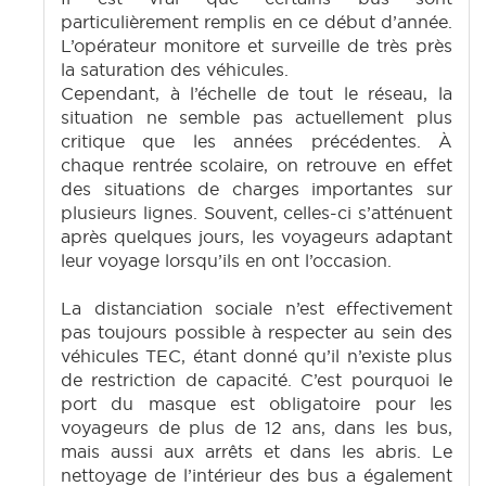
particulièrement remplis en ce début d’année.
L’opérateur monitore et surveille de très près
la saturation des véhicules.
Cependant, à l’échelle de tout le réseau, la
situation ne semble pas actuellement plus
critique que les années précédentes. À
chaque rentrée scolaire, on retrouve en effet
des situations de charges importantes sur
plusieurs lignes. Souvent, celles-ci s’atténuent
après quelques jours, les voyageurs adaptant
leur voyage lorsqu’ils en ont l’occasion.
La distanciation sociale n’est effectivement
pas toujours possible à respecter au sein des
véhicules TEC, étant donné qu’il n’existe plus
de restriction de capacité. C’est pourquoi le
port du masque est obligatoire pour les
voyageurs de plus de 12 ans, dans les bus,
mais aussi aux arrêts et dans les abris. Le
nettoyage de l’intérieur des bus a également