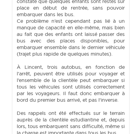
constaté que quelques enfants sont restés sur
place en début de rentrée, sans pouvoir
embarquer dans les bus.
Ce problème n’est cependant pas lié à un
manque de capacité en elle-même, mais bien
au fait que des enfants ont laissé passer des
bus avec des places disponibles, pour
embarquer ensemble dans le dernier véhicule
(trajet plus rapide de quelques minutes).
À Lincent, trois autobus, en fonction de
l’arrêt, peuvent être utilisés pour voyager et
l’ensemble de la clientèle peut embarquer si
tous les véhicules sont utilisés correctement
par les voyageurs. Il faut donc embarquer à
bord du premier bus arrivé, et pas l’inverse.
Des rappels ont été effectués sur le terrain
auprès de la clientèle estudiantine et, depuis
lors, tous embarquent sans difficulté, même si
la charge est importante dans tous les bus.