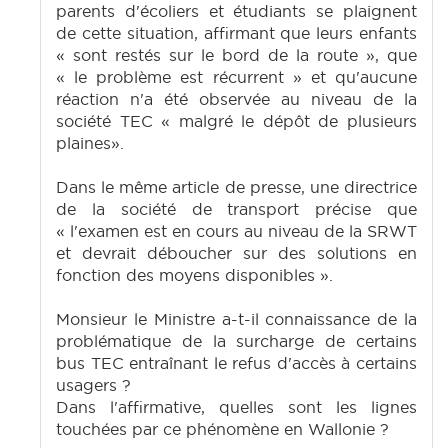
parents d'écoliers et étudiants se plaignent
de cette situation, affirmant que leurs enfants
« sont restés sur le bord de la route », que
« le problème est récurrent » et qu'aucune
réaction n'a été observée au niveau de la
société TEC « malgré le dépôt de plusieurs
plaines».
Dans le même article de presse, une directrice
de la société de transport précise que
« l'examen est en cours au niveau de la SRWT
et devrait déboucher sur des solutions en
fonction des moyens disponibles ».
Monsieur le Ministre a-t-il connaissance de la
problématique de la surcharge de certains
bus TEC entraînant le refus d'accès à certains
usagers ?
Dans l'affirmative, quelles sont les lignes
touchées par ce phénomène en Wallonie ?