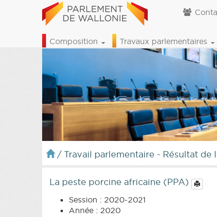
Conta
Composition
Travaux parlementaires
/
Travail parlementaire - Résultat de 
La peste porcine africaine (PPA)
Session : 2020-2021
Année : 2020