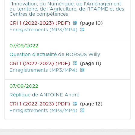
l'Innovation, du Numérique, de l'Aménagement
du territoire, de l'Agriculture, de l'IFAPME et des
Centres de compétences
CRI 1 (2022-2023) (PDF)
(page 10)
Enregistrements (MP3/MP4)
07/09/2022
Question d'actualité
de BORSUS Willy
CRI 1 (2022-2023) (PDF)
(page 11)
Enregistrements (MP3/MP4)
07/09/2022
Réplique
de ANTOINE André
CRI 1 (2022-2023) (PDF)
(page 12)
Enregistrements (MP3/MP4)