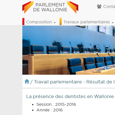
Conta
Composition
Travaux parlementaires
/
Travail parlementaire - Résultat de 
La présence des dentistes en Wallonie
Session : 2015-2016
Année : 2016