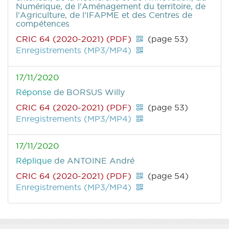
Numérique, de l'Aménagement du territoire, de
l'Agriculture, de l'IFAPME et des Centres de
compétences
CRIC 64 (2020-2021) (PDF)
(page 53)
Enregistrements (MP3/MP4)
17/11/2020
Réponse
de BORSUS Willy
CRIC 64 (2020-2021) (PDF)
(page 53)
Enregistrements (MP3/MP4)
17/11/2020
Réplique
de ANTOINE André
CRIC 64 (2020-2021) (PDF)
(page 54)
Enregistrements (MP3/MP4)