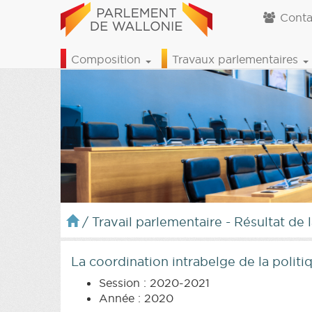
Conta
Composition
Travaux parlementaires
/
Travail parlementaire - Résultat de 
La coordination intrabelge de la politiq
Session : 2020-2021
Année : 2020