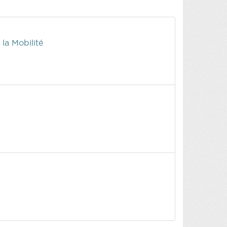
 la Mobilité