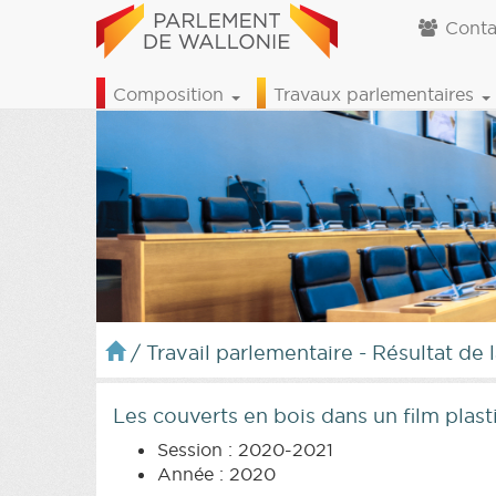
Conta
Composition
Travaux parlementaires
/
Travail parlementaire - Résultat de 
Les couverts en bois dans un film plast
Session : 2020-2021
Année : 2020