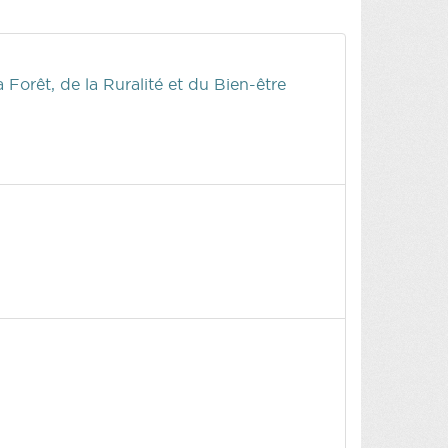
 Forêt, de la Ruralité et du Bien-être