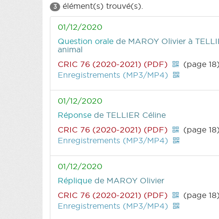
élément(s) trouvé(s).
3
01/12/2020
Question orale
de MAROY Olivier
à TELLIE
animal
CRIC 76 (2020-2021) (PDF)
(page 18
Enregistrements (MP3/MP4)
01/12/2020
Réponse
de TELLIER Céline
CRIC 76 (2020-2021) (PDF)
(page 18
Enregistrements (MP3/MP4)
01/12/2020
Réplique
de MAROY Olivier
CRIC 76 (2020-2021) (PDF)
(page 18
Enregistrements (MP3/MP4)