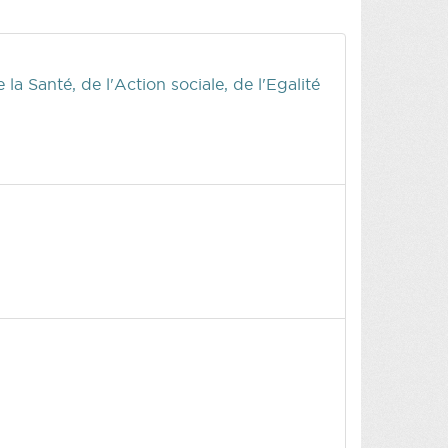
a Santé, de l'Action sociale, de l'Egalité