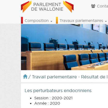
Conta
Composition
Travaux parlementaires
/
Travail parlementaire - Résultat de 
Les perturbateurs endocriniens
Session : 2020-2021
Année : 2020