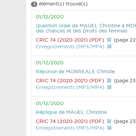
élément(s) trouvé(s).
3
01/12/2020
Question orale
de MAUEL Christine
à MORR
des chances et des Droits des femmes
CRIC 74 (2020-2021) (PDF)
(page 22
Enregistrements (MP3/MP4)
01/12/2020
Réponse
de MORREALE Christie
CRIC 74 (2020-2021) (PDF)
(page 23
Enregistrements (MP3/MP4)
01/12/2020
Réplique
de MAUEL Christine
CRIC 74 (2020-2021) (PDF)
(page 23
Enregistrements (MP3/MP4)