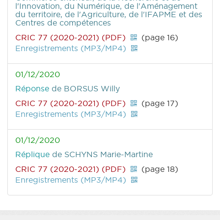
l'Innovation, du Numérique, de l'Aménagement
du territoire, de l'Agriculture, de l'IFAPME et des
Centres de compétences
CRIC 77 (2020-2021) (PDF)
(page 16)
Enregistrements (MP3/MP4)
01/12/2020
Réponse
de BORSUS Willy
CRIC 77 (2020-2021) (PDF)
(page 17)
Enregistrements (MP3/MP4)
01/12/2020
Réplique
de SCHYNS Marie-Martine
CRIC 77 (2020-2021) (PDF)
(page 18)
Enregistrements (MP3/MP4)