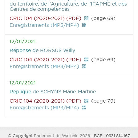
du territoire, de l'Agriculture, de l'IFAPME et des
Centres de compétences
CRIC 104 (2020-2021) (PDF)
(page 68)
Enregistrements (MP3/MP4)
12/01/2021
Réponse
de BORSUS Willy
CRIC 104 (2020-2021) (PDF)
(page 69)
Enregistrements (MP3/MP4)
12/01/2021
Réplique
de SCHYNS Marie-Martine
CRIC 104 (2020-2021) (PDF)
(page 79)
Enregistrements (MP3/MP4)
© Copyright
Parlement de Wallonie 2026
- BCE : 0931.814.167