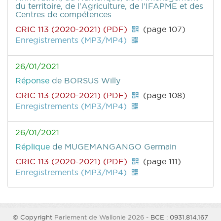
du territoire, de l'Agriculture, de l'IFAPME et des
Centres de compétences
CRIC 113 (2020-2021) (PDF)
(page 107)
Enregistrements (MP3/MP4)
26/01/2021
Réponse
de BORSUS Willy
CRIC 113 (2020-2021) (PDF)
(page 108)
Enregistrements (MP3/MP4)
26/01/2021
Réplique
de MUGEMANGANGO Germain
CRIC 113 (2020-2021) (PDF)
(page 111)
Enregistrements (MP3/MP4)
© Copyright
Parlement de Wallonie 2026
- BCE : 0931.814.167