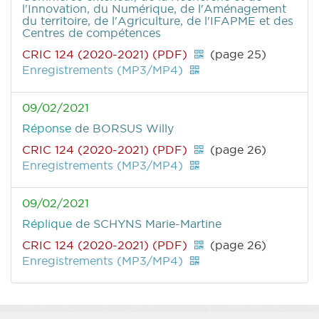
l'Innovation, du Numérique, de l'Aménagement
du territoire, de l'Agriculture, de l'IFAPME et des
Centres de compétences
CRIC 124 (2020-2021) (PDF)
(page 25)
Enregistrements (MP3/MP4)
09/02/2021
Réponse
de BORSUS Willy
CRIC 124 (2020-2021) (PDF)
(page 26)
Enregistrements (MP3/MP4)
09/02/2021
Réplique
de SCHYNS Marie-Martine
CRIC 124 (2020-2021) (PDF)
(page 26)
Enregistrements (MP3/MP4)