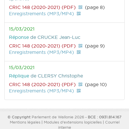
CRIC 148 (2020-2021) (PDF)
(page 8)
Enregistrements (MP3/MP4)
15/03/2021
Réponse
de CRUCKE Jean-Luc
CRIC 148 (2020-2021) (PDF)
(page 9)
Enregistrements (MP3/MP4)
15/03/2021
Réplique
de CLERSY Christophe
CRIC 148 (2020-2021) (PDF)
(page 10)
Enregistrements (MP3/MP4)
© Copyright
Parlement de Wallonie 2026
- BCE : 0931.814.167
Mentions légales
|
Modules d'extensions logicielles
|
Courriel
interne