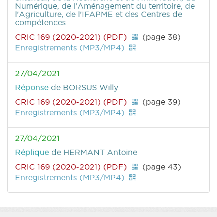
Numérique, de l'Aménagement du territoire, de
l'Agriculture, de l'IFAPME et des Centres de
compétences
CRIC 169 (2020-2021) (PDF)
(page 38)
Enregistrements (MP3/MP4)
27/04/2021
Réponse
de BORSUS Willy
CRIC 169 (2020-2021) (PDF)
(page 39)
Enregistrements (MP3/MP4)
27/04/2021
Réplique
de HERMANT Antoine
CRIC 169 (2020-2021) (PDF)
(page 43)
Enregistrements (MP3/MP4)