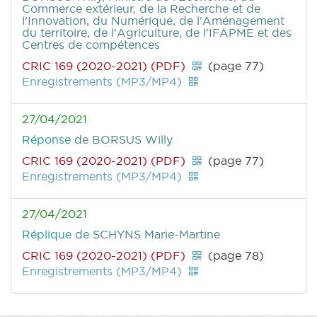
Commerce extérieur, de la Recherche et de
l'Innovation, du Numérique, de l'Aménagement
du territoire, de l'Agriculture, de l'IFAPME et des
Centres de compétences
CRIC 169 (2020-2021) (PDF)
(page 77)
Enregistrements (MP3/MP4)
27/04/2021
Réponse
de BORSUS Willy
CRIC 169 (2020-2021) (PDF)
(page 77)
Enregistrements (MP3/MP4)
27/04/2021
Réplique
de SCHYNS Marie-Martine
CRIC 169 (2020-2021) (PDF)
(page 78)
Enregistrements (MP3/MP4)