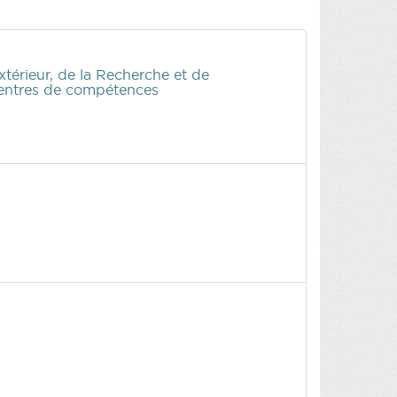
érieur, de la Recherche et de
 Centres de compétences