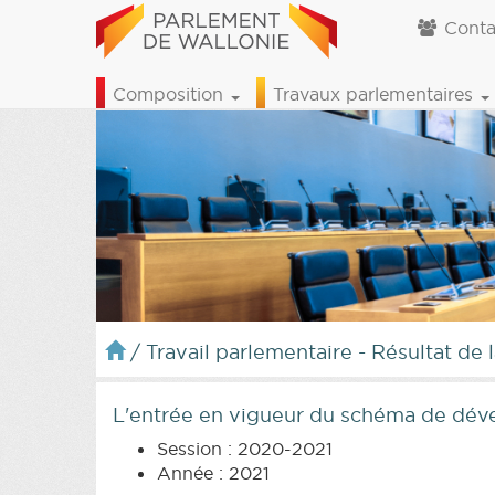
Conta
Composition
Travaux parlementaires
/
Travail parlementaire - Résultat de 
L'entrée en vigueur du schéma de dév
Session : 2020-2021
Année : 2021