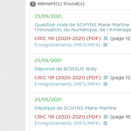
élément(s) trouvé(s).
3
25/05/2021
Question orale
de SCHYNS Marie-Martine
l'Innovation, du Numérique, de l'Aménagem
CRIC 191 (2020-2021) (PDF)
(page 15
Enregistrements (MP3/MP4)
25/05/2021
Réponse
de BORSUS Willy
CRIC 191 (2020-2021) (PDF)
(page 15
Enregistrements (MP3/MP4)
25/05/2021
Réplique
de SCHYNS Marie-Martine
CRIC 191 (2020-2021) (PDF)
(page 16
Enregistrements (MP3/MP4)