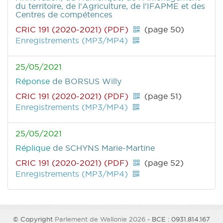
du territoire, de l'Agriculture, de l'IFAPME et des
Centres de compétences
CRIC 191 (2020-2021) (PDF)
(page 50)
Enregistrements (MP3/MP4)
25/05/2021
Réponse
de BORSUS Willy
CRIC 191 (2020-2021) (PDF)
(page 51)
Enregistrements (MP3/MP4)
25/05/2021
Réplique
de SCHYNS Marie-Martine
CRIC 191 (2020-2021) (PDF)
(page 52)
Enregistrements (MP3/MP4)
© Copyright
Parlement de Wallonie 2026
- BCE : 0931.814.167