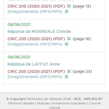
CRIC 205 (2020-2021) (PDF)
(page 13)
Enregistrements (MP3/MP4)
08/06/2021
Réponse
de MORREALE Christie
CRIC 205 (2020-2021) (PDF)
(page 16)
Enregistrements (MP3/MP4)
08/06/2021
Réplique
de LAFFUT Anne
CRIC 205 (2020-2021) (PDF)
(page 23)
Enregistrements (MP3/MP4)
© Copyright
Parlement de Wallonie 2026
- BCE : 0931.814.167
Mentions légales
|
Modules d'extensions logicielles
|
Courriel
interne