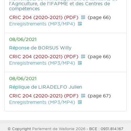
l'Agriculture, de l'IFAPME et des Centres de
compétences
CRIC 204 (2020-2021) (PDF)
(page 66)
Enregistrements (MP3/MP4)
08/06/2021
Réponse
de BORSUS Willy
CRIC 204 (2020-2021) (PDF)
(page 66)
Enregistrements (MP3/MP4)
08/06/2021
Réplique
de LIRADELFO Julien
CRIC 204 (2020-2021) (PDF)
(page 67)
Enregistrements (MP3/MP4)
© Copyright
Parlement de Wallonie 2026
- BCE : 0931.814.167