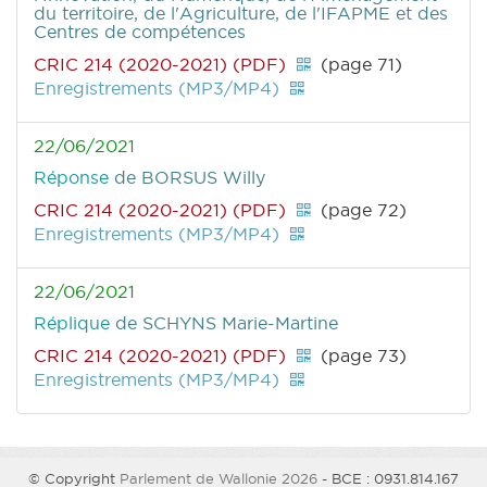
du territoire, de l'Agriculture, de l'IFAPME et des
Centres de compétences
CRIC 214 (2020-2021) (PDF)
(page 71)
Enregistrements (MP3/MP4)
22/06/2021
Réponse
de BORSUS Willy
CRIC 214 (2020-2021) (PDF)
(page 72)
Enregistrements (MP3/MP4)
22/06/2021
Réplique
de SCHYNS Marie-Martine
CRIC 214 (2020-2021) (PDF)
(page 73)
Enregistrements (MP3/MP4)
© Copyright
Parlement de Wallonie 2026
- BCE : 0931.814.167