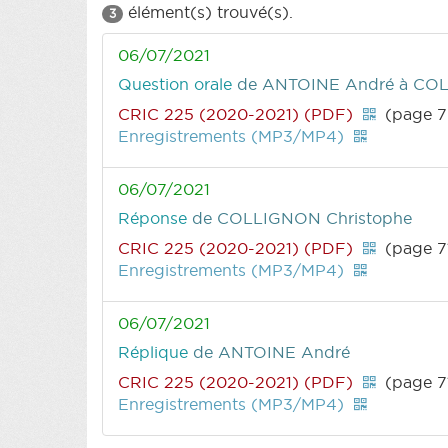
élément(s) trouvé(s).
3
06/07/2021
Question orale
de ANTOINE André
à COL
CRIC 225 (2020-2021) (PDF)
(page 7
Enregistrements (MP3/MP4)
06/07/2021
Réponse
de COLLIGNON Christophe
CRIC 225 (2020-2021) (PDF)
(page 7
Enregistrements (MP3/MP4)
06/07/2021
Réplique
de ANTOINE André
CRIC 225 (2020-2021) (PDF)
(page 7
Enregistrements (MP3/MP4)