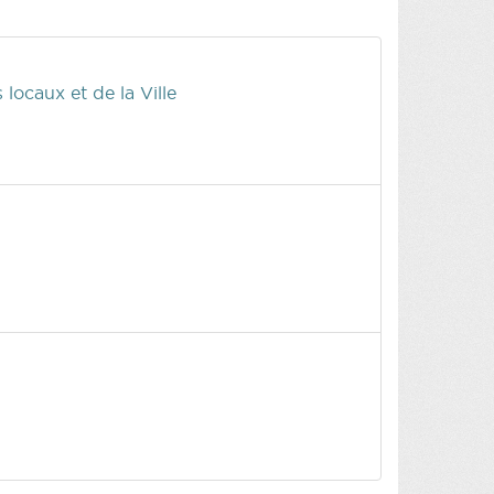
ocaux et de la Ville