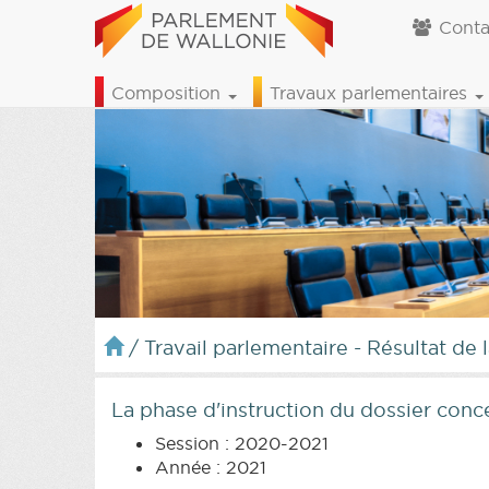
Conta
Composition
Travaux parlementaires
/
Travail parlementaire - Résultat de 
La phase d'instruction du dossier con
Session : 2020-2021
Année : 2021