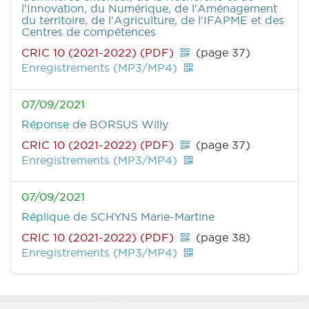
l'Innovation, du Numérique, de l'Aménagement
du territoire, de l'Agriculture, de l'IFAPME et des
Centres de compétences
CRIC 10 (2021-2022) (PDF)
(page 37)
Enregistrements (MP3/MP4)
07/09/2021
Réponse
de BORSUS Willy
CRIC 10 (2021-2022) (PDF)
(page 37)
Enregistrements (MP3/MP4)
07/09/2021
Réplique
de SCHYNS Marie-Martine
CRIC 10 (2021-2022) (PDF)
(page 38)
Enregistrements (MP3/MP4)