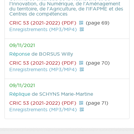
l'Innovation, du Numérique, de l'Aménagement
du territoire, de l'Agriculture, de l'IFAPME et des
Centres de compétences
CRIC 53 (2021-2022) (PDF)
(page 69)
Enregistrements (MP3/MP4)
09/11/2021
Réponse
de BORSUS Willy
CRIC 53 (2021-2022) (PDF)
(page 70)
Enregistrements (MP3/MP4)
09/11/2021
Réplique
de SCHYNS Marie-Martine
CRIC 53 (2021-2022) (PDF)
(page 71)
Enregistrements (MP3/MP4)