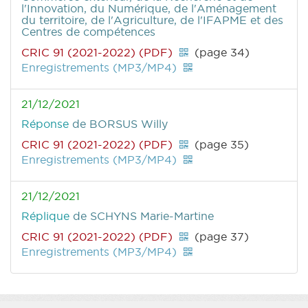
l'Innovation, du Numérique, de l'Aménagement
du territoire, de l'Agriculture, de l'IFAPME et des
Centres de compétences
CRIC 91 (2021-2022) (PDF)
(page 34)
Enregistrements (MP3/MP4)
21/12/2021
Réponse
de BORSUS Willy
CRIC 91 (2021-2022) (PDF)
(page 35)
Enregistrements (MP3/MP4)
21/12/2021
Réplique
de SCHYNS Marie-Martine
CRIC 91 (2021-2022) (PDF)
(page 37)
Enregistrements (MP3/MP4)