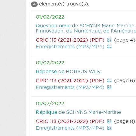
élément(s) trouvé(s).
4
01/02/2022
Question orale
de SCHYNS Marie-Martine
l'Innovation, du Numérique, de l'Aménagem
CRIC 113 (2021-2022) (PDF)
(page 4)
Enregistrements (MP3/MP4)
01/02/2022
Réponse
de BORSUS Willy
CRIC 113 (2021-2022) (PDF)
(page 6)
Enregistrements (MP3/MP4)
01/02/2022
Réplique
de SCHYNS Marie-Martine
CRIC 113 (2021-2022) (PDF)
(page 8)
Enregistrements (MP3/MP4)