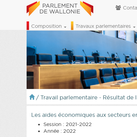
Conta
Composition
Travaux parlementaires
/
Travail parlementaire - Résultat de 
Les aides économiques aux secteurs en
Session : 2021-2022
Année : 2022