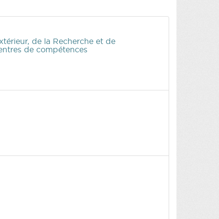
érieur, de la Recherche et de
 Centres de compétences