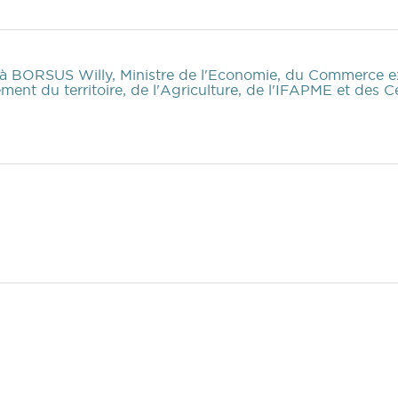
à BORSUS Willy, Ministre de l'Economie, du Commerce ext
ent du territoire, de l'Agriculture, de l'IFAPME et des