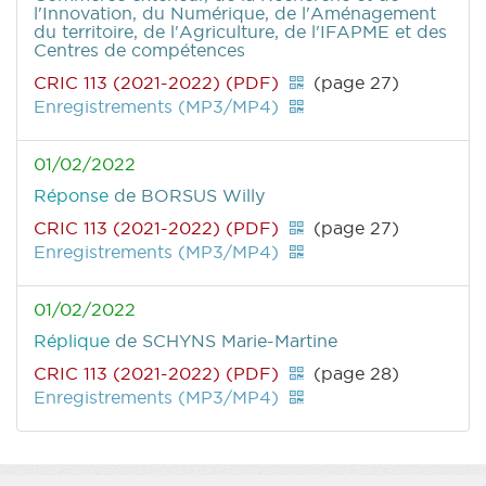
l'Innovation, du Numérique, de l'Aménagement
du territoire, de l'Agriculture, de l'IFAPME et des
Centres de compétences
CRIC 113 (2021-2022) (PDF)
(page 27)
Enregistrements (MP3/MP4)
01/02/2022
Réponse
de BORSUS Willy
CRIC 113 (2021-2022) (PDF)
(page 27)
Enregistrements (MP3/MP4)
01/02/2022
Réplique
de SCHYNS Marie-Martine
CRIC 113 (2021-2022) (PDF)
(page 28)
Enregistrements (MP3/MP4)