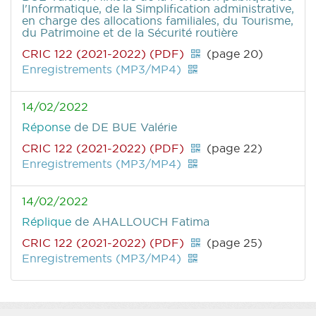
l'Informatique, de la Simplification administrative,
en charge des allocations familiales, du Tourisme,
du Patrimoine et de la Sécurité routière
CRIC 122 (2021-2022) (PDF)
(page 20)
Enregistrements (MP3/MP4)
14/02/2022
Réponse
de DE BUE Valérie
CRIC 122 (2021-2022) (PDF)
(page 22)
Enregistrements (MP3/MP4)
14/02/2022
Réplique
de AHALLOUCH Fatima
CRIC 122 (2021-2022) (PDF)
(page 25)
Enregistrements (MP3/MP4)