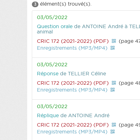
élément(s) trouvé(s).
3
03/05/2022
Question orale
de ANTOINE André
à TELL
animal
CRIC 172 (2021-2022) (PDF)
(page 4
Enregistrements (MP3/MP4)
03/05/2022
Réponse
de TELLIER Céline
CRIC 172 (2021-2022) (PDF)
(page 4
Enregistrements (MP3/MP4)
03/05/2022
Réplique
de ANTOINE André
CRIC 172 (2021-2022) (PDF)
(page 4
Enregistrements (MP3/MP4)