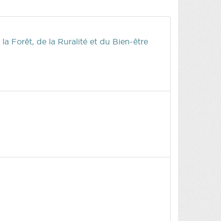
la Forêt, de la Ruralité et du Bien-être