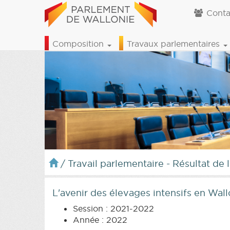
Conta
Composition
Travaux parlementaires
/
Travail parlementaire - Résultat de 
L'avenir des élevages intensifs en Wall
Session : 2021-2022
Année : 2022