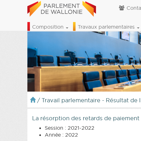
Conta
Composition
Travaux parlementaires
/
Travail parlementaire - Résultat de 
La résorption des retards de paiement 
Session : 2021-2022
Année : 2022