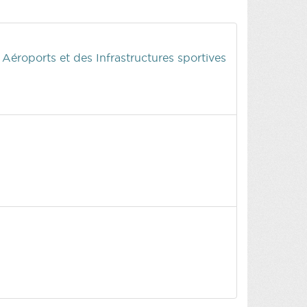
éroports et des Infrastructures sportives