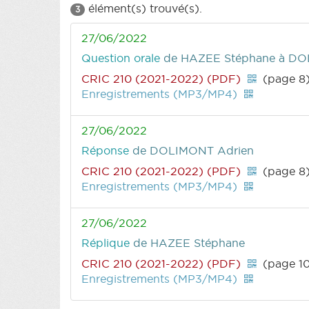
élément(s) trouvé(s).
3
27/06/2022
Question orale
de HAZEE Stéphane
à DOL
CRIC 210 (2021-2022) (PDF)
(page 8
Enregistrements (MP3/MP4)
27/06/2022
Réponse
de DOLIMONT Adrien
CRIC 210 (2021-2022) (PDF)
(page 8
Enregistrements (MP3/MP4)
27/06/2022
Réplique
de HAZEE Stéphane
CRIC 210 (2021-2022) (PDF)
(page 1
Enregistrements (MP3/MP4)