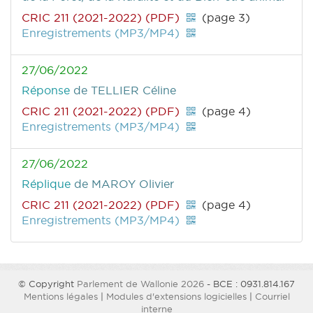
CRIC 211 (2021-2022) (PDF)
(page 3)
Enregistrements (MP3/MP4)
27/06/2022
Réponse
de TELLIER Céline
CRIC 211 (2021-2022) (PDF)
(page 4)
Enregistrements (MP3/MP4)
27/06/2022
Réplique
de MAROY Olivier
CRIC 211 (2021-2022) (PDF)
(page 4)
Enregistrements (MP3/MP4)
© Copyright
Parlement de Wallonie 2026
- BCE : 0931.814.167
Mentions légales
|
Modules d'extensions logicielles
|
Courriel
interne