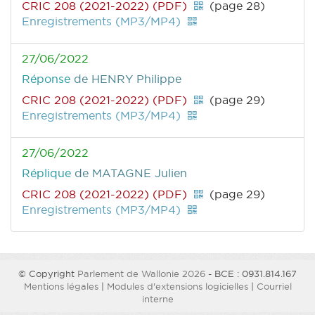
CRIC 208 (2021-2022) (PDF)
(page 28)
Enregistrements (MP3/MP4)
27/06/2022
Réponse
de HENRY Philippe
CRIC 208 (2021-2022) (PDF)
(page 29)
Enregistrements (MP3/MP4)
27/06/2022
Réplique
de MATAGNE Julien
CRIC 208 (2021-2022) (PDF)
(page 29)
Enregistrements (MP3/MP4)
© Copyright
Parlement de Wallonie 2026
- BCE : 0931.814.167
Mentions légales
|
Modules d'extensions logicielles
|
Courriel
interne