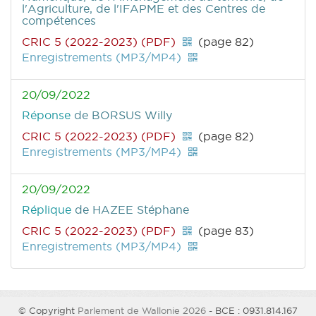
l'Agriculture, de l'IFAPME et des Centres de
compétences
CRIC 5 (2022-2023) (PDF)
(page 82)
Enregistrements (MP3/MP4)
20/09/2022
Réponse
de BORSUS Willy
CRIC 5 (2022-2023) (PDF)
(page 82)
Enregistrements (MP3/MP4)
20/09/2022
Réplique
de HAZEE Stéphane
CRIC 5 (2022-2023) (PDF)
(page 83)
Enregistrements (MP3/MP4)
© Copyright
Parlement de Wallonie 2026
- BCE : 0931.814.167