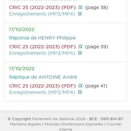
CRIC 25 (2022-2023) (PDF)
(page 38)
Enregistrements (MP3/MP4)
17/10/2022
Réponse
de HENRY Philippe
CRIC 25 (2022-2023) (PDF)
(page 39)
Enregistrements (MP3/MP4)
17/10/2022
Réplique
de ANTOINE André
CRIC 25 (2022-2023) (PDF)
(page 41)
Enregistrements (MP3/MP4)
© Copyright
Parlement de Wallonie 2026
- BCE : 0931.814.167
Mentions légales
|
Modules d'extensions logicielles
|
Courriel
interne