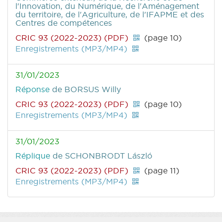
l'Innovation, du Numérique, de l'Aménagement
du territoire, de l'Agriculture, de l'IFAPME et des
Centres de compétences
CRIC 93 (2022-2023) (PDF)
(page 10)
Enregistrements (MP3/MP4)
31/01/2023
Réponse
de BORSUS Willy
CRIC 93 (2022-2023) (PDF)
(page 10)
Enregistrements (MP3/MP4)
31/01/2023
Réplique
de SCHONBRODT László
CRIC 93 (2022-2023) (PDF)
(page 11)
Enregistrements (MP3/MP4)