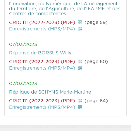
l'Innovation, du Numérique, de l'Aménagement
du territoire, de l'Agriculture, de l'IFAPME et des
Centres de compétences
CRIC 111 (2022-2023) (PDF)
(page 59)
Enregistrements (MP3/MP4)
07/03/2023
Réponse
de BORSUS Willy
CRIC 111 (2022-2023) (PDF)
(page 60)
Enregistrements (MP3/MP4)
07/03/2023
Réplique
de SCHYNS Marie-Martine
CRIC 111 (2022-2023) (PDF)
(page 64)
Enregistrements (MP3/MP4)