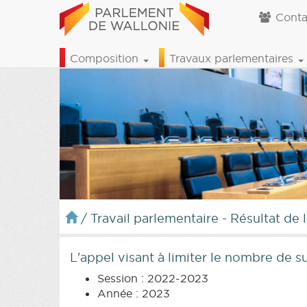
Conta
Composition
Travaux parlementaires
/
Travail parlementaire - Résultat de 
L'appel visant à limiter le nombre de 
Session : 2022-2023
Année : 2023