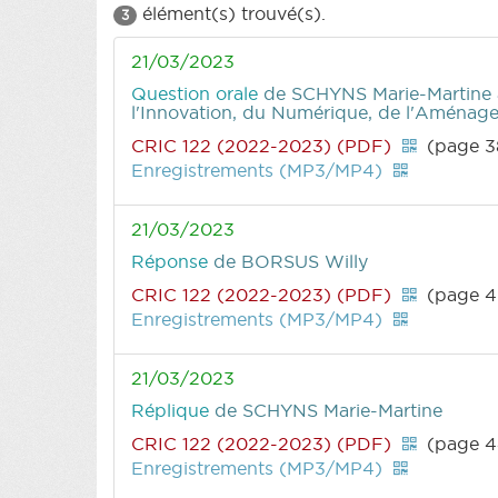
élément(s) trouvé(s).
3
21/03/2023
Question orale
de SCHYNS Marie-Martine
l'Innovation, du Numérique, de l'Aménagem
CRIC 122 (2022-2023) (PDF)
(page 3
Enregistrements (MP3/MP4)
21/03/2023
Réponse
de BORSUS Willy
CRIC 122 (2022-2023) (PDF)
(page 4
Enregistrements (MP3/MP4)
21/03/2023
Réplique
de SCHYNS Marie-Martine
CRIC 122 (2022-2023) (PDF)
(page 4
Enregistrements (MP3/MP4)