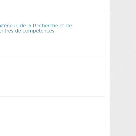
érieur, de la Recherche et de
 Centres de compétences