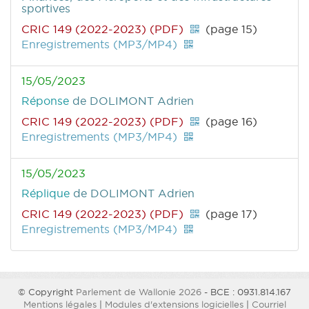
sportives
CRIC 149 (2022-2023) (PDF)
(page 15)
Enregistrements (MP3/MP4)
15/05/2023
Réponse
de DOLIMONT Adrien
CRIC 149 (2022-2023) (PDF)
(page 16)
Enregistrements (MP3/MP4)
15/05/2023
Réplique
de DOLIMONT Adrien
CRIC 149 (2022-2023) (PDF)
(page 17)
Enregistrements (MP3/MP4)
© Copyright
Parlement de Wallonie 2026
- BCE : 0931.814.167
Mentions légales
|
Modules d'extensions logicielles
|
Courriel