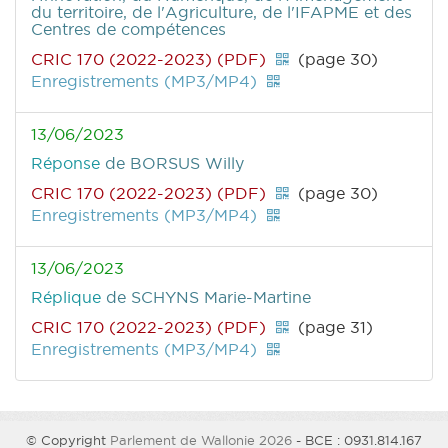
du territoire, de l'Agriculture, de l'IFAPME et des
Centres de compétences
CRIC 170 (2022-2023) (PDF)
(page 30)
Enregistrements (MP3/MP4)
13/06/2023
Réponse
de BORSUS Willy
CRIC 170 (2022-2023) (PDF)
(page 30)
Enregistrements (MP3/MP4)
13/06/2023
Réplique
de SCHYNS Marie-Martine
CRIC 170 (2022-2023) (PDF)
(page 31)
Enregistrements (MP3/MP4)
© Copyright
Parlement de Wallonie 2026
- BCE : 0931.814.167