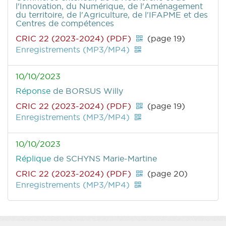
l'Innovation, du Numérique, de l'Aménagement
du territoire, de l'Agriculture, de l'IFAPME et des
Centres de compétences
CRIC 22 (2023-2024) (PDF)
(page 19)
Enregistrements (MP3/MP4)
10/10/2023
Réponse
de BORSUS Willy
CRIC 22 (2023-2024) (PDF)
(page 19)
Enregistrements (MP3/MP4)
10/10/2023
Réplique
de SCHYNS Marie-Martine
CRIC 22 (2023-2024) (PDF)
(page 20)
Enregistrements (MP3/MP4)