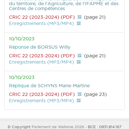
du territoire, de l'Agriculture, de l'IFAPME et des
Centres de compétences
CRIC 22 (2023-2024) (PDF)
(page 21)
Enregistrements (MP3/MP4)
10/10/2023
Réponse
de BORSUS Willy
CRIC 22 (2023-2024) (PDF)
(page 21)
Enregistrements (MP3/MP4)
10/10/2023
Réplique
de SCHYNS Marie-Martine
CRIC 22 (2023-2024) (PDF)
(page 23)
Enregistrements (MP3/MP4)
© Copyright
Parlement de Wallonie 2026
- BCE : 0931.814.167