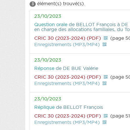
élément(s) trouvé(s).
3
23/10/2023
Question orale
de BELLOT François
à DE 
en charge des allocations familiales, du To
CRIC 30 (2023-2024) (PDF)
(page 5
Enregistrements (MP3/MP4)
23/10/2023
Réponse
de DE BUE Valérie
CRIC 30 (2023-2024) (PDF)
(page 5
Enregistrements (MP3/MP4)
23/10/2023
Réplique
de BELLOT François
CRIC 30 (2023-2024) (PDF)
(page 51
Enregistrements (MP3/MP4)