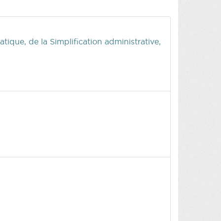
tique, de la Simplification administrative,