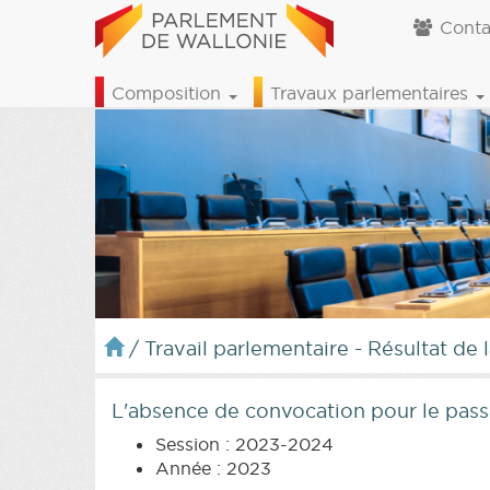
Conta
Composition
Travaux parlementaires
/
Travail parlementaire - Résultat de 
L'absence de convocation pour le pass
Session : 2023-2024
Année : 2023