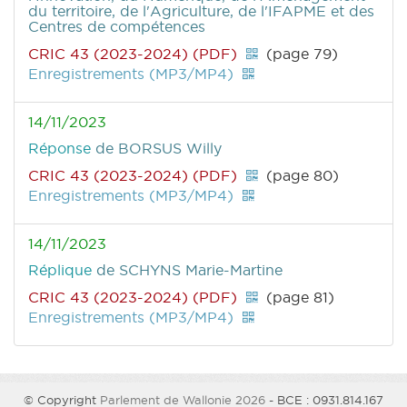
du territoire, de l'Agriculture, de l'IFAPME et des
Centres de compétences
CRIC 43 (2023-2024) (PDF)
(page 79)
Enregistrements (MP3/MP4)
14/11/2023
Réponse
de BORSUS Willy
CRIC 43 (2023-2024) (PDF)
(page 80)
Enregistrements (MP3/MP4)
14/11/2023
Réplique
de SCHYNS Marie-Martine
CRIC 43 (2023-2024) (PDF)
(page 81)
Enregistrements (MP3/MP4)
© Copyright
Parlement de Wallonie 2026
- BCE : 0931.814.167