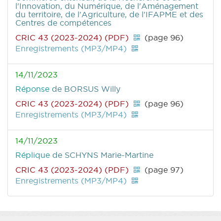
l'Innovation, du Numérique, de l'Aménagement
du territoire, de l'Agriculture, de l'IFAPME et des
Centres de compétences
CRIC 43 (2023-2024) (PDF)
(page 96)
Enregistrements (MP3/MP4)
14/11/2023
Réponse
de BORSUS Willy
CRIC 43 (2023-2024) (PDF)
(page 96)
Enregistrements (MP3/MP4)
14/11/2023
Réplique
de SCHYNS Marie-Martine
CRIC 43 (2023-2024) (PDF)
(page 97)
Enregistrements (MP3/MP4)