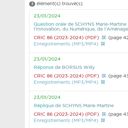
élément(s) trouvé(s).
3
23/01/2024
Question orale
de SCHYNS Marie-Martine
l'Innovation, du Numérique, de l'Aménagem
CRIC 86 (2023-2024) (PDF)
(page 4
Enregistrements (MP3/MP4)
23/01/2024
Réponse
de BORSUS Willy
CRIC 86 (2023-2024) (PDF)
(page 4
Enregistrements (MP3/MP4)
23/01/2024
Réplique
de SCHYNS Marie-Martine
CRIC 86 (2023-2024) (PDF)
(page 4
Enregistrements (MP3/MP4)