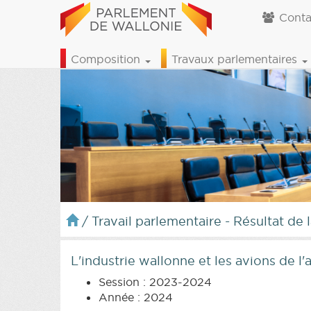
Conta
Composition
Travaux parlementaires
/
Travail parlementaire - Résultat de 
L'industrie wallonne et les avions de l'
Session : 2023-2024
Année : 2024