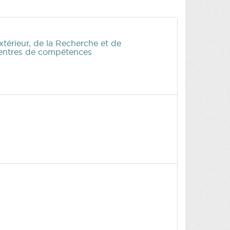
érieur, de la Recherche et de
 Centres de compétences