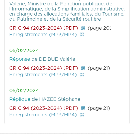
Valérie, Ministre de la Fonction publique, de
l'Informatique, de la Simplification administrative,
en charge des allocations familiales, du Tourisme,
du Patrimoine et de la Sécurité routière
CRIC 94 (2023-2024) (PDF)
(page 20)
Enregistrements (MP3/MP4)
05/02/2024
Réponse
de DE BUE Valérie
CRIC 94 (2023-2024) (PDF)
(page 21)
Enregistrements (MP3/MP4)
05/02/2024
Réplique
de HAZEE Stéphane
CRIC 94 (2023-2024) (PDF)
(page 21)
Enregistrements (MP3/MP4)